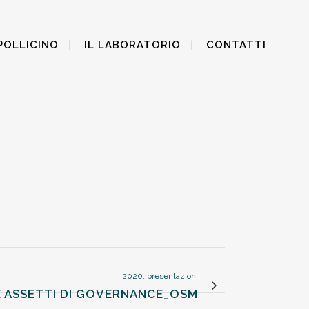
POLLICINO
IL LABORATORIO
CONTATTI
2020, presentazioni
TI E ASSETTI DI GOVERNANCE_OSM