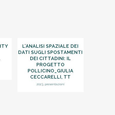
VIEW
ITY
L’ANALISI SPAZIALE DEI
DATI SUGLI SPOSTAMENTI
A
DEI CITTADINI: IL
PROGETTO
POLLICINO_GIULIA
CECCARELLI, TT
2023, presentazioni