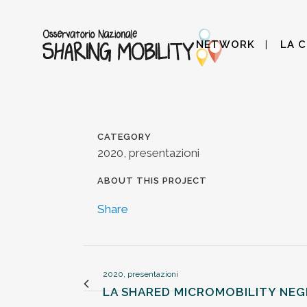
NETWORK
LA 
CATEGORY
2020, presentazioni
ABOUT THIS PROJECT
Share
2020, presentazioni
LA SHARED MICROMOBILITY NEGL