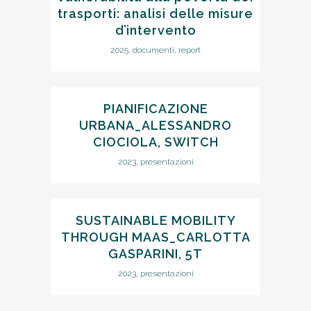
trasporti: analisi delle misure
d’intervento
2025, documenti, report
PIANIFICAZIONE
URBANA_ALESSANDRO
CIOCIOLA, SWITCH
2023, presentazioni
SUSTAINABLE MOBILITY
THROUGH MAAS_CARLOTTA
GASPARINI, 5T
2023, presentazioni