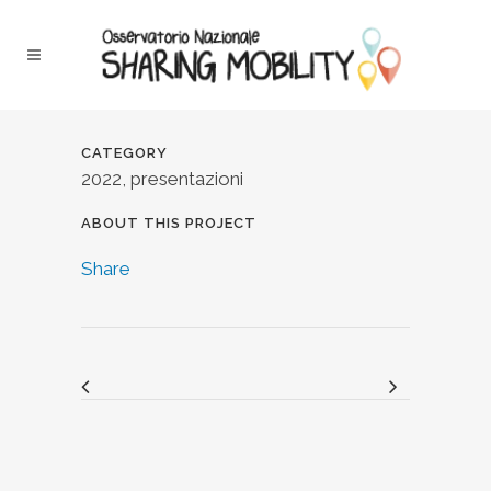
CATEGORY
2022, presentazioni
ABOUT THIS PROJECT
Share