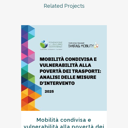
Related Projects
Mobilità condivisa e
vulnerabilità alla povertà dei