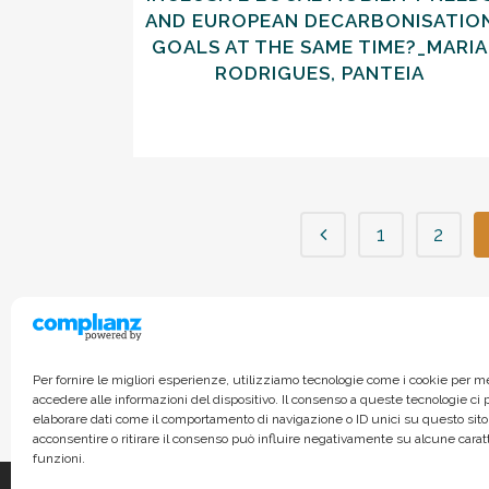
AND EUROPEAN DECARBONISATIO
GOALS AT THE SAME TIME?_MARIA
RODRIGUES, PANTEIA
1
2
Per fornire le migliori esperienze, utilizziamo tecnologie come i cookie per 
accedere alle informazioni del dispositivo. Il consenso a queste tecnologie ci
elaborare dati come il comportamento di navigazione o ID unici su questo sito
acconsentire o ritirare il consenso può influire negativamente su alcune carat
funzioni.