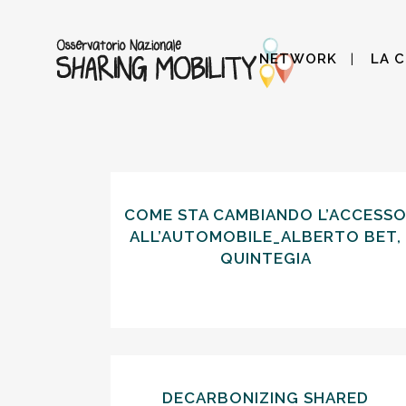
NETWORK
LA 
COME STA CAMBIANDO L’ACCESS
ALL’AUTOMOBILE_ALBERTO BET,
QUINTEGIA
DECARBONIZING SHARED