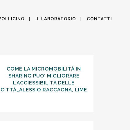
POLLICINO
IL LABORATORIO
CONTATTI
COME LA MICROMOBILITÀ IN
SHARING PUO’ MIGLIORARE
L’ACCIESSIBILITÀ DELLE
CITTÀ_ALESSIO RACCAGNA, LIME