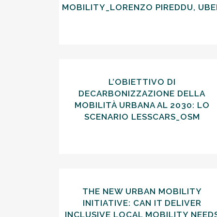
MOBILITY_LORENZO PIREDDU, UBE
L’OBIETTIVO DI
DECARBONIZZAZIONE DELLA
MOBILITÀ URBANA AL 2030: LO
SCENARIO LESSCARS_OSM
THE NEW URBAN MOBILITY
INITIATIVE: CAN IT DELIVER
INCLUSIVE LOCAL MOBILITY NEED