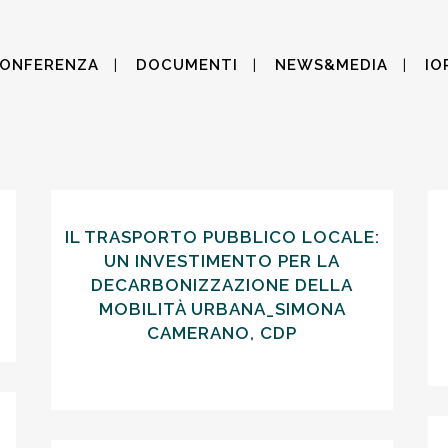
CONFERENZA
DOCUMENTI
NEWS&MEDIA
IO
O
IL TRASPORTO PUBBLICO LOCALE:
UN INVESTIMENTO PER LA
DECARBONIZZAZIONE DELLA
MOBILITÀ URBANA_SIMONA
CAMERANO, CDP