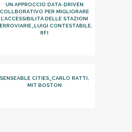
UN APPROCCIO DATA-DRIVEN
COLLBORATIVO PER MIGLIORARE
L’ACCESSIBILITÀ DELLE STAZIONI
ERROVIARIE_LUIGI CONTESTABILE,
RFI
SENSEABLE CITIES_CARLO RATTI,
MIT BOSTON