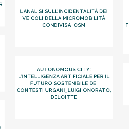
R
L’ANALISI SULL’INCIDENTALITÀ DEI
VEICOLI DELLA MICROMOBILITÀ
CONDIVISA_OSM
F
AUTONOMOUS CITY:
L’INTELLIGENZA ARTIFICIALE PER IL
FUTURO SOSTENIBILE DEI
CONTESTI URGANI_LUIGI ONORATO,
DELOITTE
S