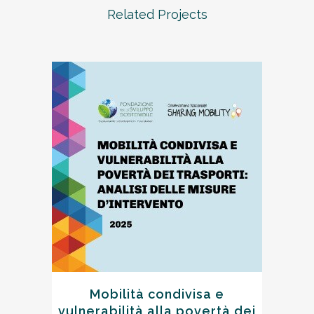
Related Projects
Mobilità condivisa e
vulnerabilità alla povertà dei