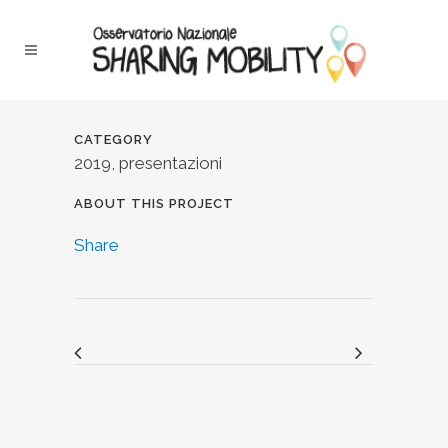
CATEGORY
2019, presentazioni
ABOUT THIS PROJECT
Share