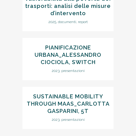
trasporti: analisi delle misure
d’intervento
2025, documenti, report
PIANIFICAZIONE
URBANA_ALESSANDRO
CIOCIOLA, SWITCH
2023, presentazioni
SUSTAINABLE MOBILITY
THROUGH MAAS_CARLOTTA
GASPARINI, 5T
2023, presentazioni