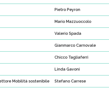
Pietro Peyron
Mario Mazzuoccolo
Valerio Spada
Gianmarco Carnovale
Chicco Tagliaferri
Linda Gavoni
ttore Mobilità sostenibile
Stefano Carrese