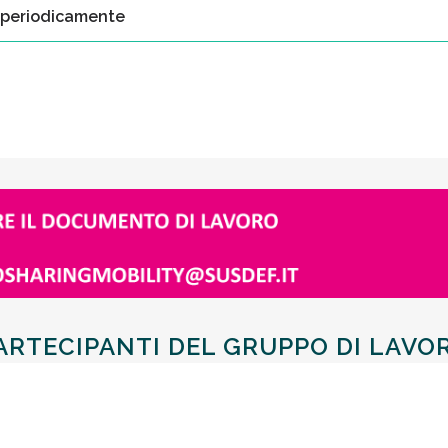
e periodicamente
ARTECIPANTI DEL GRUPPO DI LAVO