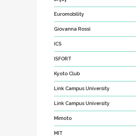
Euromobility
Giovanna Rossi
ICS
ISFORT
Kyoto Club
Link Campus University
Link Campus University
Mimoto
MIT