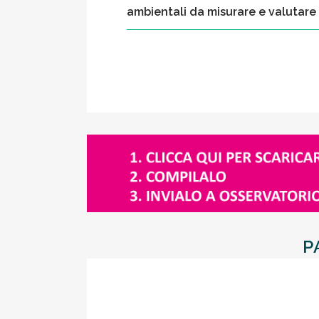
ambientali da misurare e valutar
P