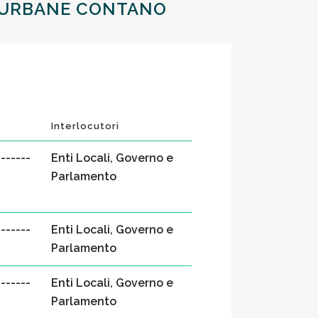
E URBANE CONTANO
Interlocutori
-------
Enti Locali, Governo e
Parlamento
-------
Enti Locali, Governo e
Parlamento
-------
Enti Locali, Governo e
Parlamento