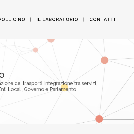
POLLICINO
IL LABORATORIO
CONTATTI
NO
ione dei trasporti, integrazione tra servizi,
: Enti Locali, Governo e Parlamento