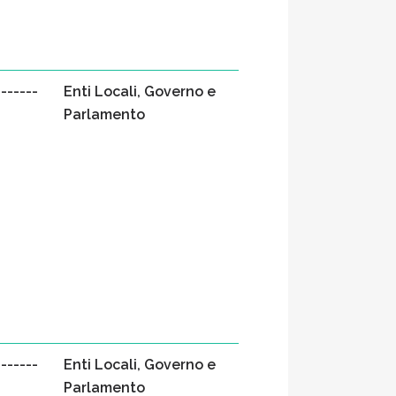
-------
Enti Locali, Governo e
Parlamento
-------
Enti Locali, Governo e
Parlamento