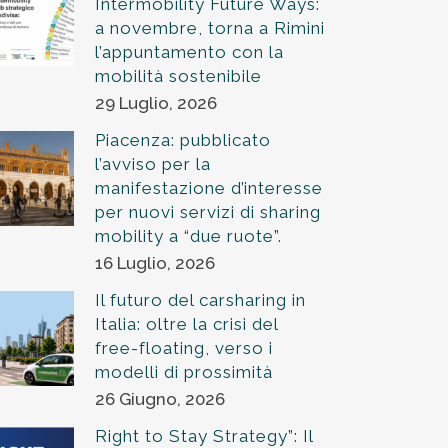
Intermobility Future Ways:
a novembre, torna a Rimini
l’appuntamento con la
mobilità sostenibile
29 Luglio, 2026
Piacenza: pubblicato
l’avviso per la
manifestazione d’interesse
per nuovi servizi di sharing
mobility a “due ruote”.
16 Luglio, 2026
Il futuro del carsharing in
Italia: oltre la crisi del
free-floating, verso i
modelli di prossimità
26 Giugno, 2026
Right to Stay Strategy”: Il