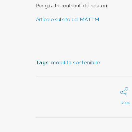
Per gli altri contributi dei relatori:
Articolo sul sito del MATTM
Tags:
mobilità sostenibile
Share