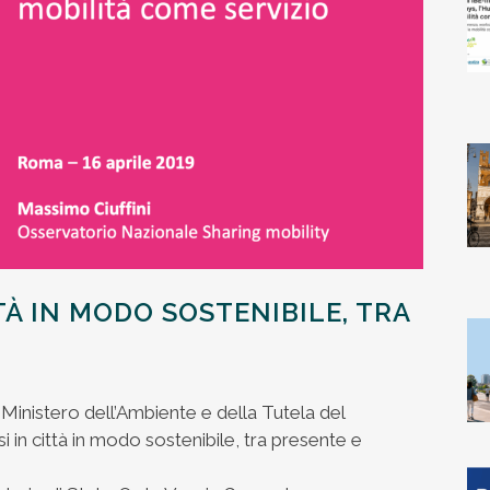
À IN MODO SOSTENIBILE, TRA
l Ministero dell’Ambiente e della Tutela del
 in città in modo sostenibile, tra presente e