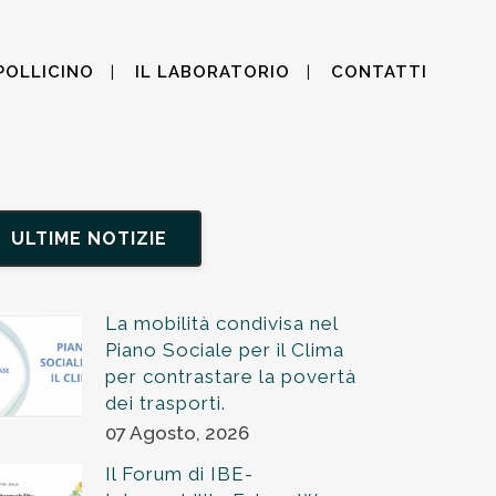
POLLICINO
IL LABORATORIO
CONTATTI
ULTIME NOTIZIE
La mobilità condivisa nel
Piano Sociale per il Clima
per contrastare la povertà
dei trasporti.
07 Agosto, 2026
Il Forum di IBE-