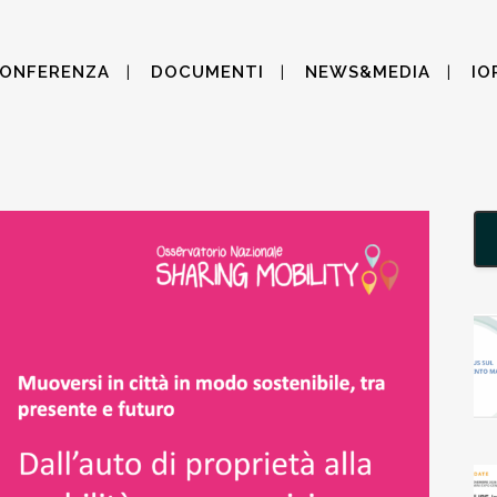
CONFERENZA
DOCUMENTI
NEWS&MEDIA
IO