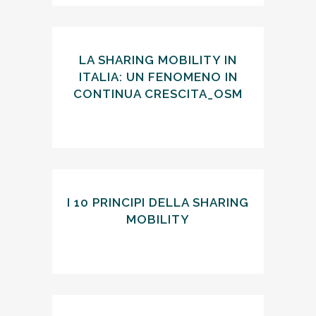
LA SHARING MOBILITY IN
ITALIA: UN FENOMENO IN
CONTINUA CRESCITA_OSM
I 10 PRINCIPI DELLA SHARING
MOBILITY