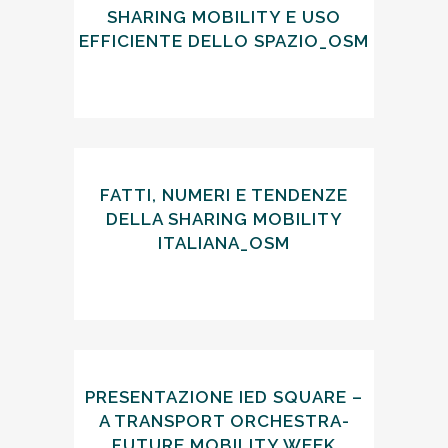
SHARING MOBILITY E USO
EFFICIENTE DELLO SPAZIO_OSM
FATTI, NUMERI E TENDENZE
DELLA SHARING MOBILITY
ITALIANA_OSM
PRESENTAZIONE IED SQUARE –
A TRANSPORT ORCHESTRA-
FUTURE MOBILITY WEEK