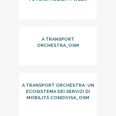
A TRANSPORT
ORCHESTRA_OSM
A TRANSPORT ORCHESTRA: UN
ECOSISTEMA DEI SERVIZI DI
MOBILITÀ CONDIVISA_OSM