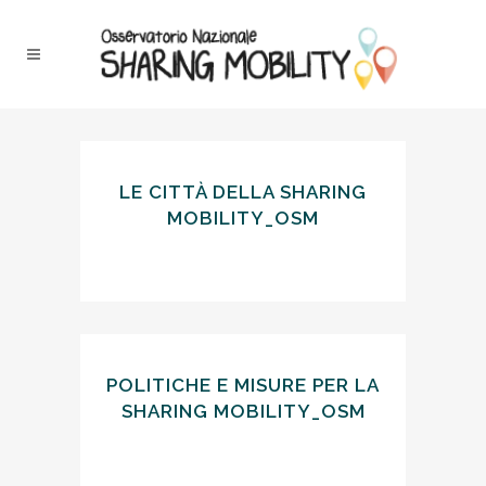
LE CITTÀ DELLA SHARING
MOBILITY_OSM
POLITICHE E MISURE PER LA
SHARING MOBILITY_OSM