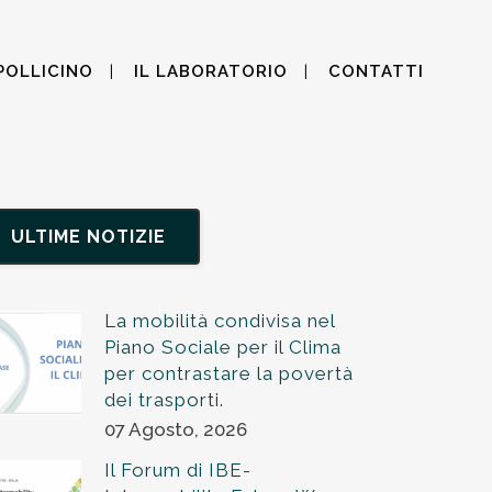
POLLICINO
IL LABORATORIO
CONTATTI
ULTIME NOTIZIE
La mobilità condivisa nel
Piano Sociale per il Clima
per contrastare la povertà
dei trasporti.
07 Agosto, 2026
Il Forum di IBE-