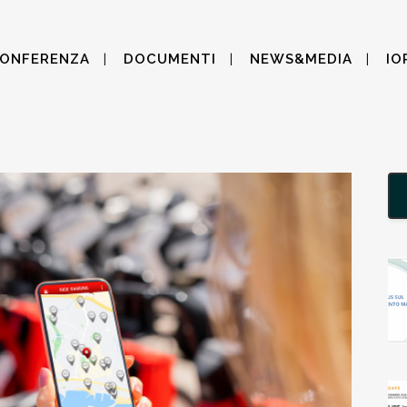
CONFERENZA
DOCUMENTI
NEWS&MEDIA
IO