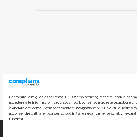
Per fornire le migliori esperienze, utilizziamo tecnologie come i cookie per 
accedere alle informazioni del dispositivo. Il consenso a queste tecnologie ci
elaborare dati come il comportamento di navigazione o ID unici su questo sito
acconsentire o ritirare il consenso può influire negativamente su alcune carat
funzioni.