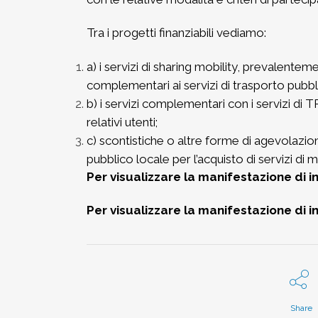
Tra i progetti finanziabili vediamo:
a) i servizi di sharing mobility, prevalente
complementari ai servizi di trasporto pubbl
b) i servizi complementari con i servizi d
relativi utenti;
c) scontistiche o altre forme di agevolazion
pubblico locale per l’acquisto di servizi di m
Per visualizzare la manifestazione di 
Per visualizzare la manifestazione di 
Share