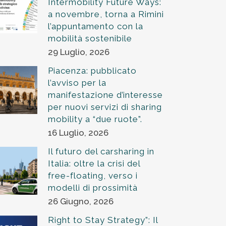
Intermobility Future Ways:
a novembre, torna a Rimini
l’appuntamento con la
mobilità sostenibile
29 Luglio, 2026
Piacenza: pubblicato
l’avviso per la
manifestazione d’interesse
per nuovi servizi di sharing
mobility a “due ruote”.
16 Luglio, 2026
Il futuro del carsharing in
Italia: oltre la crisi del
free-floating, verso i
modelli di prossimità
26 Giugno, 2026
Right to Stay Strategy”: Il