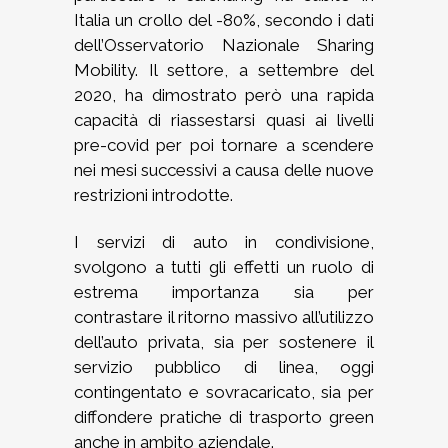
Italia un crollo del -80%, secondo i dati
dell’Osservatorio Nazionale Sharing
Mobility. Il settore, a settembre del
2020, ha dimostrato però una rapida
capacità di riassestarsi quasi ai livelli
pre-covid per poi tornare a scendere
nei mesi successivi a causa delle nuove
restrizioni introdotte.
I servizi di auto in condivisione,
svolgono a tutti gli effetti un ruolo di
estrema importanza sia per
contrastare il ritorno massivo all’utilizzo
dell’auto privata, sia per sostenere il
servizio pubblico di linea, oggi
contingentato e sovracaricato, sia per
diffondere pratiche di trasporto green
anche in ambito aziendale.