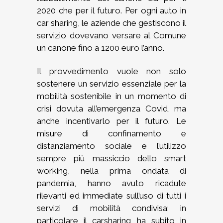
2020 che per il futuro. Per ogni auto in
car sharing, le aziende che gestiscono il
servizio dovevano versare al Comune
un canone fino a 1200 euro l’anno.
Il provvedimento vuole non solo
sostenere un servizio essenziale per la
mobilità sostenibile in un momento di
crisi dovuta all’emergenza Covid, ma
anche incentivarlo per il futuro. Le
misure di confinamento e
distanziamento sociale e l’utilizzo
sempre più massiccio dello smart
working, nella prima ondata di
pandemia, hanno avuto ricadute
rilevanti ed immediate sull’uso di tutti i
servizi di mobilità condivisa; in
particolare il carsharing ha subito in