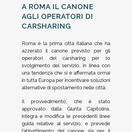
A ROMA IL CANONE
AGLI OPERATORI DI
CARSHARING
Roma è la prima città italiana che ha
azzerato il canone previsto per gli
operatori del carsharing per lo
svolgimento del servizio, in linea con
una tendenza che si è affermata ormai
in tutta Europa per incentivare soluzioni
alternative di spostamento nelle città.
Il provvedimento, che è stato
approvato dalla Giunta Capitolina,
integra e modifica le precedenti linee
guida relative al servizio, e prevede
l’abbattimento del canone sia per il