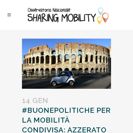
14 GEN
#BUONEPOLITICHE PER
LA MOBILITÀ
CONDIVISA: AZZERATO