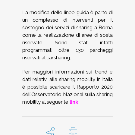
La modifica delle linee guida è parte di
un complesso di interventi per il
sostegno dei servizi di sharing a Roma
come la realizzazione di aree di sosta
riservate. Sono stati infatti
programmati oltre 130 parcheggi
riservati al carsharing.
Per maggiori informazioni sui trend e
dati relativi alla sharing mobility in italia
è possibile scaricare il Rapporto 2020
dell’Osservatorio Nazional sulla sharing
mobility al seguente
link