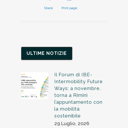
Share
Print page
ULTIME NOTIZIE
Il Forum di IBE-
Intermobility Future
Ways: a novembre,
torna a Rimini
l’appuntamento con
la mobilità
sostenibile
29 Luglio, 2026