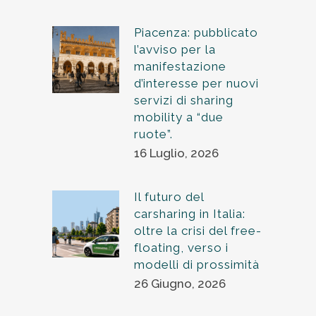
Piacenza: pubblicato
l’avviso per la
manifestazione
d’interesse per nuovi
servizi di sharing
mobility a “due
ruote”.
16 Luglio, 2026
Il futuro del
carsharing in Italia:
oltre la crisi del free-
floating, verso i
modelli di prossimità
26 Giugno, 2026