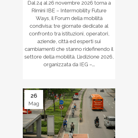
Dal 24 al 26 novembre 2026 torna a
Rimini IBE – Intermobility Future
Ways, il Forum della mobilità
condivisa: tre giornate dedicate al
confronto tra istituzioni, operatori,
aziende, città ed esperti sui
cambiamenti che stanno ridefinendo il
settore della mobilità. L’edizione 2026,
organizzata da IEG –...
26
Mag