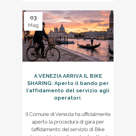
03
Mag
A VENEZIA ARRIVA IL BIKE
SHARING: Aperto il bando per
l’affidamento del servizio agli
operatori.
Il Comune di Venezia ha ufficialmente
aperto la procedura di gara per
l’affidamento del servizio di Bike