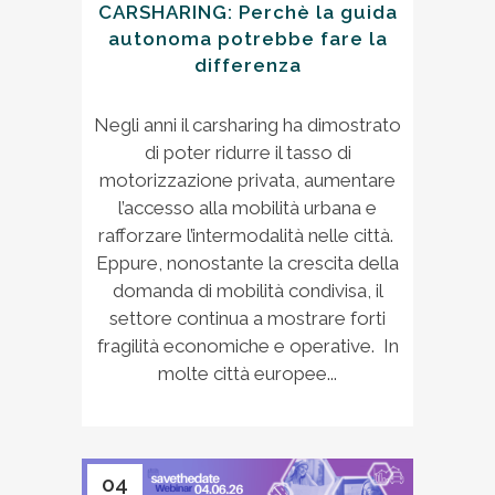
CARSHARING: Perchè la guida
autonoma potrebbe fare la
differenza
Negli anni il carsharing ha dimostrato
di poter ridurre il tasso di
motorizzazione privata, aumentare
l’accesso alla mobilità urbana e
rafforzare l’intermodalità nelle città.
Eppure, nonostante la crescita della
domanda di mobilità condivisa, il
settore continua a mostrare forti
fragilità economiche e operative. In
molte città europee...
04