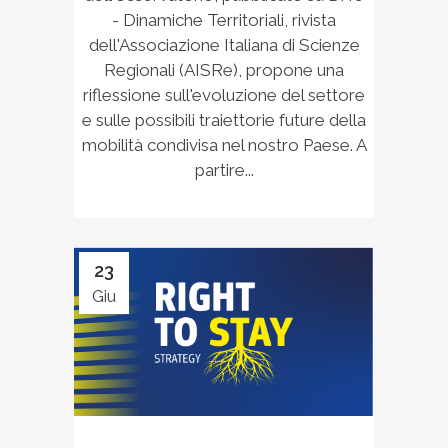
- Dinamiche Territoriali, rivista
dell'Associazione Italiana di Scienze
Regionali (AISRe), propone una
riflessione sull'evoluzione del settore
e sulle possibili traiettorie future della
mobilità condivisa nel nostro Paese. A
partire...
23
Giu