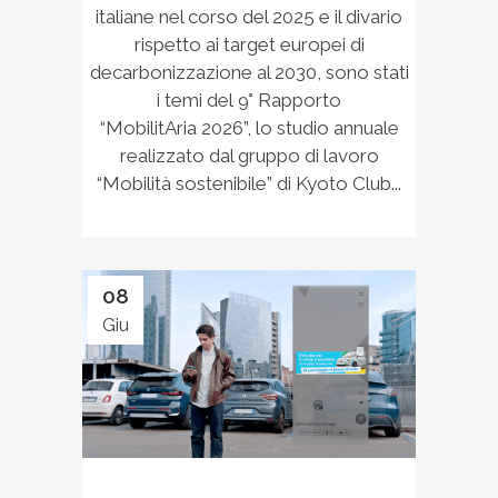
italiane nel corso del 2025 e il divario
rispetto ai target europei di
decarbonizzazione al 2030, sono stati
i temi del 9° Rapporto
“MobilitAria 2026”, lo studio annuale
realizzato dal gruppo di lavoro
“Mobilità sostenibile” di Kyoto Club...
08
Giu