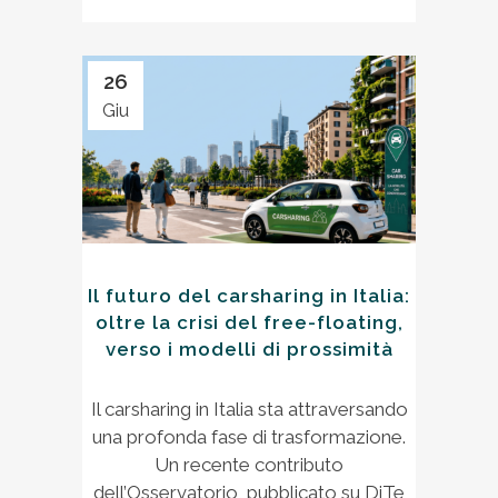
26
Giu
Il futuro del carsharing in Italia:
oltre la crisi del free-floating,
verso i modelli di prossimità
Il carsharing in Italia sta attraversando
una profonda fase di trasformazione.
Un recente contributo
dell’Osservatorio, pubblicato su DiTe