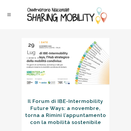
29
Lug
Il Forum di IBE-Intermobility
Future Ways: a novembre,
torna a Rimini l’appuntamento
con la mobilità sostenibile