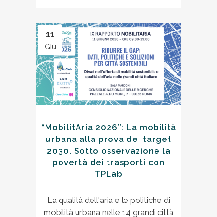
11
Giu
“MobilitAria 2026”: La mobilità
urbana alla prova dei target
2030. Sotto osservazione la
povertà dei trasporti con
TPLab
La qualità dell'aria e le politiche di
mobilità urbana nelle 14 grandi città