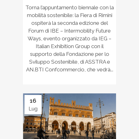
Torna l’appuntamento biennale con la
mobilità sostenibile: la Fiera di Rimini
ospiterà la seconda edizione del
Forum di IBE – Intermobility Future
Ways, evento organizzato da IEG –
Italian Exhibition Group con il
supporto della Fondazione per lo
Sviluppo Sostenibile, di ASSTRA e
AN.BTI Confcommercio, che vedrà...
16
Lug