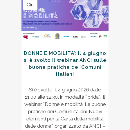
Giu
DONNE E MOBILITA’: Il 4 giugno
si è svolto il webinar ANCI sulle
buone pratiche dei Comuni
italiani
Si è svolto il 4 giugno 2026 dalle
11.00 alle 12.30, in modalità “ibrida”, il
webinar "Donne e mobilità. Le buone
pratiche dei Comuni italiani. Nuovi
elementi per la Carta della mobilità
delle donne", organizzato da ANCI –