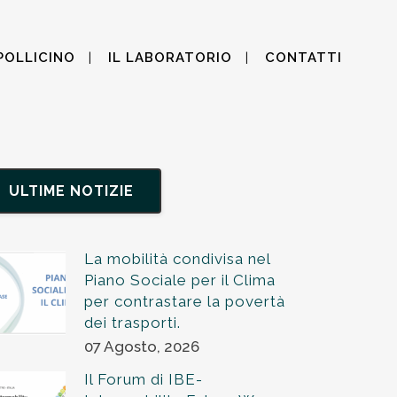
POLLICINO
IL LABORATORIO
CONTATTI
ULTIME NOTIZIE
La mobilità condivisa nel
Piano Sociale per il Clima
per contrastare la povertà
dei trasporti.
07 Agosto, 2026
Il Forum di IBE-