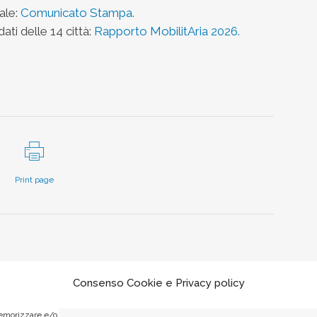
ale:
Comunicato Stampa.
dati delle 14 città:
Rapporto MobilitAria 2026.
Print page
Consenso Cookie e Privacy policy
memorizzare e/o