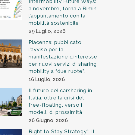
Intermobility Future Ways:
a novembre, torna a Rimini
l’appuntamento con la
mobilità sostenibile
29 Luglio, 2026
Piacenza: pubblicato
l’avviso per la
manifestazione d’interesse
per nuovi servizi di sharing
mobility a “due ruote”.
16 Luglio, 2026
Il futuro del carsharing in
Italia: oltre la crisi del
free-floating, verso i
modelli di prossimità
26 Giugno, 2026
Right to Stay Strategy”: Il