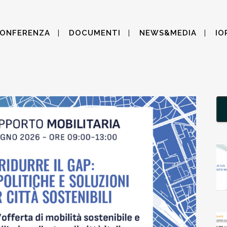
CONFERENZA
DOCUMENTI
NEWS&MEDIA
IO