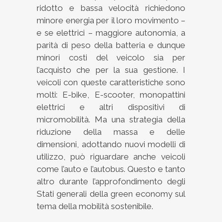
ridotto e bassa velocità richiedono
minore energia per il loro movimento –
e se elettrici – maggiore autonomia, a
parità di peso della batteria e dunque
minori costi del veicolo sia per
l’acquisto che per la sua gestione. I
veicoli con queste caratteristiche sono
molti: E-bike, E-scooter, monopattini
elettrici e altri dispositivi di
micromobilità. Ma una strategia della
riduzione della massa e delle
dimensioni, adottando nuovi modelli di
utilizzo, può riguardare anche veicoli
come l’auto e l’autobus. Questo e tanto
altro durante l’approfondimento degli
Stati generali della green economy sul
tema della mobilità sostenibile.