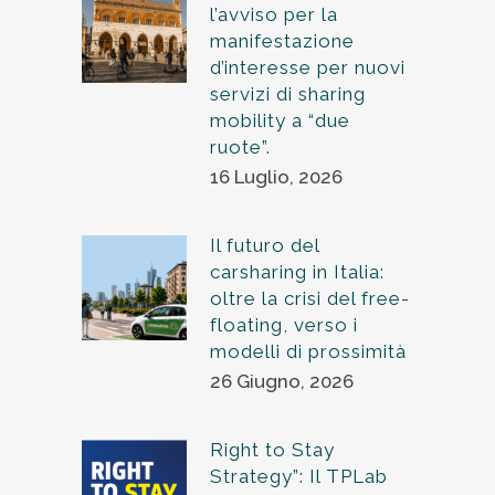
l’avviso per la
manifestazione
d’interesse per nuovi
servizi di sharing
mobility a “due
ruote”.
16 Luglio, 2026
Il futuro del
carsharing in Italia:
oltre la crisi del free-
floating, verso i
modelli di prossimità
26 Giugno, 2026
Right to Stay
Strategy”: Il TPLab