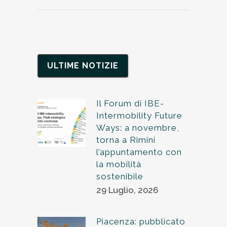
ULTIME NOTIZIE
Il Forum di IBE-
Intermobility Future
Ways: a novembre,
torna a Rimini
l’appuntamento con
la mobilità
sostenibile
29 Luglio, 2026
Piacenza: pubblicato