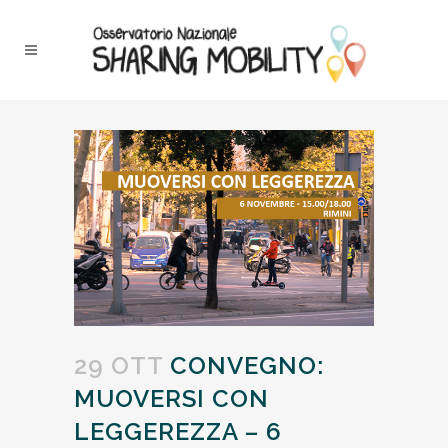
29 OTT
CONVEGNO:
MUOVERSI CON
LEGGEREZZA – 6