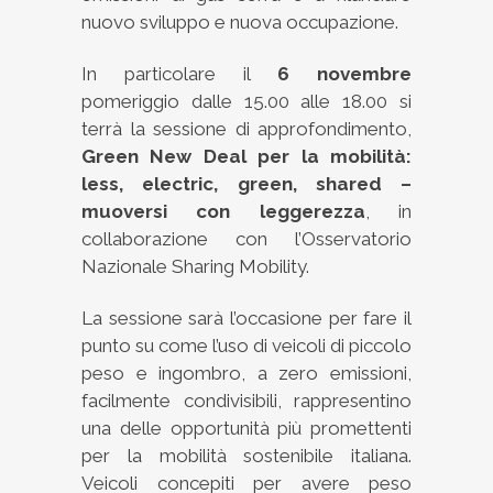
nuovo sviluppo e nuova occupazione.
In particolare il
6 novembre
pomeriggio dalle 15.00 alle 18.00 si
terrà la sessione di approfondimento,
Green New Deal per la mobilità:
less, electric, green, shared –
muoversi con leggerezza
, in
collaborazione con l’Osservatorio
Nazionale Sharing Mobility.
La sessione sarà l’occasione per fare il
punto su come l’uso di veicoli di piccolo
peso e ingombro, a zero emissioni,
facilmente condivisibili, rappresentino
una delle opportunità più promettenti
per la mobilità sostenibile italiana.
Veicoli concepiti per avere peso