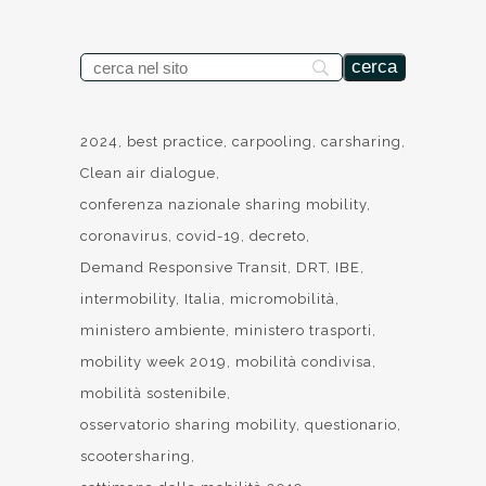
2024
best practice
carpooling
carsharing
Clean air dialogue
conferenza nazionale sharing mobility
coronavirus
covid-19
decreto
Demand Responsive Transit
DRT
IBE
intermobility
Italia
micromobilità
ministero ambiente
ministero trasporti
mobility week 2019
mobilità condivisa
mobilità sostenibile
osservatorio sharing mobility
questionario
scootersharing