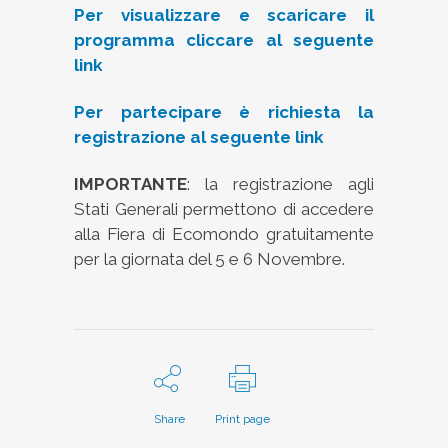
Per visualizzare e scaricare il
programma cliccare al seguente
link
Per partecipare è richiesta la
registrazione al seguente link
IMPORTANTE
: la registrazione agli
Stati Generali permettono di accedere
alla Fiera di Ecomondo gratuitamente
per la giornata del 5 e 6 Novembre.
Share
Print page