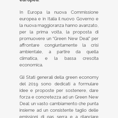
In Europa la nuova Commissione
europea e in Italia il nuovo Governo e
la nuova maggioranza hanno avanzato,
per la prima volta, la proposta di
promuovere un “Green New Deal” per
affrontare congiuntamente la crisi
ambientale, a partire da quella
climatica, e la bassa crescita
economica.
Gli Stati generali della green economy
del 2019 sono dedicati a formulare
idee e proposte per sostenere, dare
forza e concretezza ad un Green New
Deal: un vasto cambiamento che punta
insieme ad un consistente taglio delle
emissioni di gas serra e a rilanciare