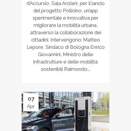
d’Accursio, Sala Anziani, per il lancio
del progetto Pollicino, un’app
sperimentale e innovativa per
migliorare la mobilità urbana,
attraverso la collaborazione dei
cittadini. Intervengono: Matteo
Lepore, Sindaco di Bologna Enrico
Giovannini, Ministro delle
infrastrutture e delle mobilità
sostenibili Raimondo...
07
Apr