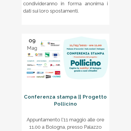
condivideranno in forma anonima i
dati sui loro spostamenti.
09
Mag
Conferenza stampa || Progetto
Pollicino
Appuntamento l'11 maggio alle ore
11.00 a Bologna, presso Palazzo