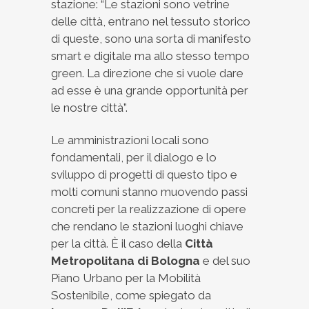
stazione: “Le stazioni sono vetrine
delle città, entrano nel tessuto storico
di queste, sono una sorta di manifesto
smart e digitale ma allo stesso tempo
green. La direzione che si vuole dare
ad esse è una grande opportunità per
le nostre città”.
Le amministrazioni locali sono
fondamentali, per il dialogo e lo
sviluppo di progetti di questo tipo e
molti comuni stanno muovendo passi
concreti per la realizzazione di opere
che rendano le stazioni luoghi chiave
per la città. È il caso della
Città
Metropolitana di Bologna
e del suo
Piano Urbano per la Mobilità
Sostenibile, come spiegato da