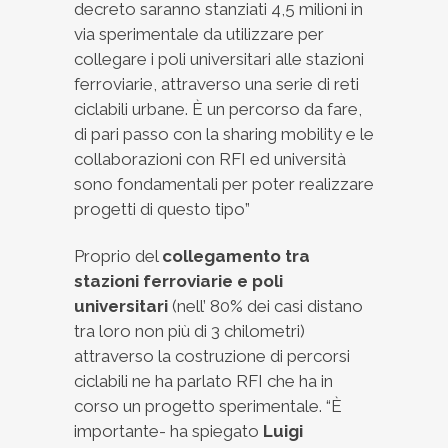
decreto saranno stanziati 4,5 milioni in
via sperimentale da utilizzare per
collegare i poli universitari alle stazioni
ferroviarie, attraverso una serie di reti
ciclabili urbane. È un percorso da fare,
di pari passo con la sharing mobility e le
collaborazioni con RFI ed università
sono fondamentali per poter realizzare
progetti di questo tipo”
Proprio del
collegamento tra
stazioni ferroviarie e poli
universitari
(nell’ 80% dei casi distano
tra loro non più di 3 chilometri)
attraverso la costruzione di percorsi
ciclabili ne ha parlato RFI che ha in
corso un progetto sperimentale. “È
importante- ha spiegato
Luigi