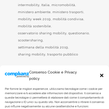
intermobility
Italia
micromobilità
ministero ambiente
ministero trasporti
mobility week 2019
mobilità condivisa
mobilità sostenibile
osservatorio sharing mobility
questionario
scootersharing
settimana della mobilità 2019
sharing mobility
trasporto pubblico
Consenso Cookie e Privacy
policy
Per fornire le migliori esperienze, utilizziamo tecnologie come i cookie per
memorizzare e/o accedere alle informazioni del dispositivo. Il consenso a
queste tecnologie ci permetterà di elaborare dati come il comportamento di
navigazione o ID unici su questo sito. Non acconsentire o ritirare il consenso
può influire negativamente su alcune caratteristiche e funzioni.