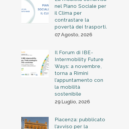
nel Piano Sociale per
il Clima per
contrastare la
povertà dei trasporti.
07 Agosto, 2026
Il Forum di IBE-
Intermobility Future
Ways: a novembre,
torna a Rimini
l’appuntamento con
la mobilità
sostenibile
29 Luglio, 2026
Piacenza: pubblicato
l’avviso per la