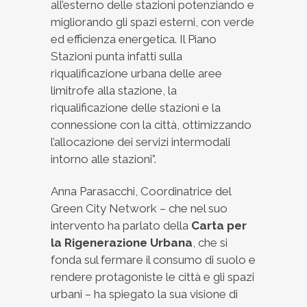
all’esterno delle stazioni potenziando e
migliorando gli spazi esterni, con verde
ed efficienza energetica. Il Piano
Stazioni punta infatti sulla
riqualificazione urbana delle aree
limitrofe alla stazione, la
riqualificazione delle stazioni e la
connessione con la città, ottimizzando
l’allocazione dei servizi intermodali
intorno alle stazioni”.
Anna Parasacchi, Coordinatrice del
Green City Network – che nel suo
intervento ha parlato della
Carta per
la Rigenerazione Urbana
, che si
fonda sul fermare il consumo di suolo e
rendere protagoniste le città e gli spazi
urbani – ha spiegato la sua visione di