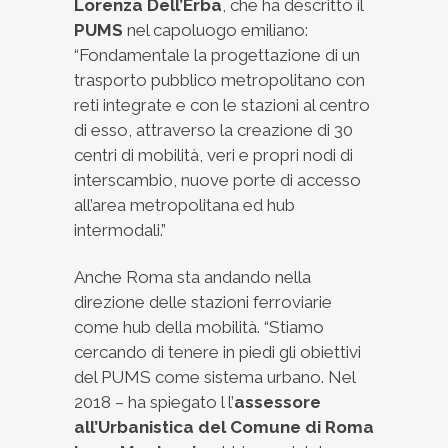
Lorenza Dell’Erba
, che ha descritto il
PUMS
nel capoluogo emiliano:
“Fondamentale la progettazione di un
trasporto pubblico metropolitano con
reti integrate e con le stazioni al centro
di esso, attraverso la creazione di 30
centri di mobilità, veri e propri nodi di
interscambio, nuove porte di accesso
all’area metropolitana ed hub
intermodali.”
Anche Roma sta andando nella
direzione delle stazioni ferroviarie
come hub della mobilità. “Stiamo
cercando di tenere in piedi gli obiettivi
del PUMS come sistema urbano. Nel
2018 – ha spiegato l l’
assessore
all’Urbanistica del Comune di Roma