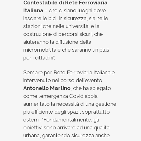
Contestabile di Rete Ferroviaria
Italiana
– che ci siano luoghi dove
lasciare le bici, in sicurezza, sia nelle
stazioni che nelle università, e la
costruzione di percorsi sicuri, che
aiuteranno la diffusione della
micromobilità e che saranno un plus
per i cittadini”.
Sempre per Rete Ferroviaria Italiana è
intervenuto nel corso dell’evento
Antonello Martino
, che ha spiegato
come l’emergenza Covid abbia
aumentato la necessità di una gestione
più efficiente degli spazi, soprattutto
esterni. “Fondamentalmente, gli
obiettivi sono arrivare ad una qualità
urbana, garantendo sicurezza anche