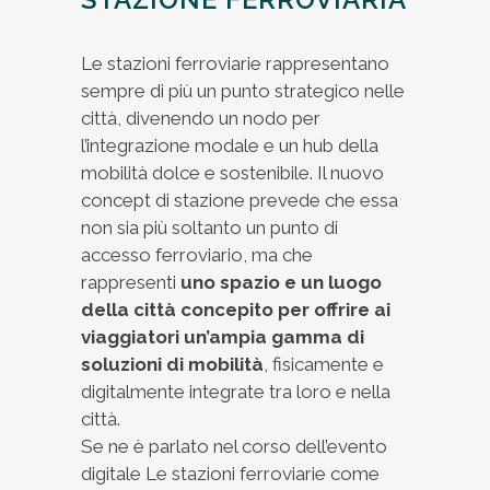
Le stazioni ferroviarie rappresentano
sempre di più un punto strategico nelle
città, divenendo un nodo per
l’integrazione modale e un hub della
mobilità dolce e sostenibile. Il nuovo
concept di stazione prevede che essa
non sia più soltanto un punto di
accesso ferroviario, ma che
rappresenti
uno spazio e un luogo
della città concepito per offrire ai
viaggiatori un’ampia gamma di
soluzioni di mobilità
, fisicamente e
digitalmente integrate tra loro e nella
città.
Se ne è parlato nel corso dell’evento
digitale Le stazioni ferroviarie come