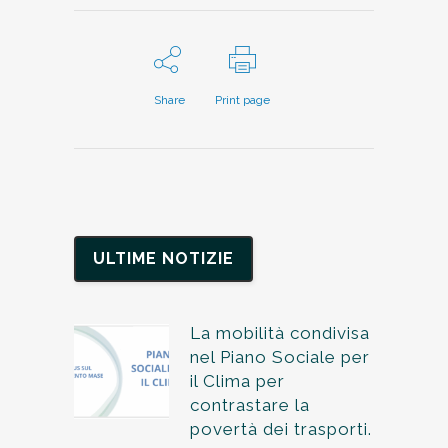
Share
Print page
ULTIME NOTIZIE
La mobilità condivisa
nel Piano Sociale per
il Clima per
contrastare la
povertà dei trasporti.