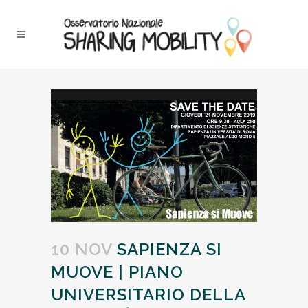
10 NOV
SAPIENZA SI
MUOVE | PIANO
UNIVERSITARIO DELLA