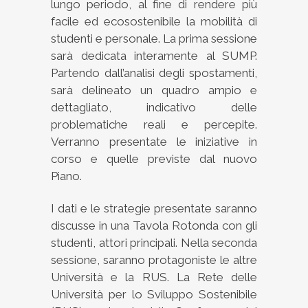
lungo periodo, al fine di rendere più
facile ed ecosostenibile la mobilità di
studenti e personale. La prima sessione
sarà dedicata interamente al SUMP.
Partendo dall’analisi degli spostamenti,
sarà delineato un quadro ampio e
dettagliato, indicativo delle
problematiche reali e percepite.
Verranno presentate le iniziative in
corso e quelle previste dal nuovo
Piano.
I dati e le strategie presentate saranno
discusse in una Tavola Rotonda con gli
studenti, attori principali. Nella seconda
sessione, saranno protagoniste le altre
Università e la RUS. La Rete delle
Università per lo Sviluppo Sostenibile