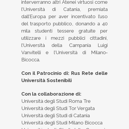
interverranno altri Atenei virtuosi come
l’Università di Catania, premiata
dall’Europa per aver incentivato l’uso
del trasporto pubblico, donando a 40
mila studenti tessere gratuite per
utilizzare i mezzi pubblici cittadini,
l’Università della Campania Luigi
Vanvitelli e l’Università di Milano‐
Bicocca.
Con il Patrocinio di: Rus Rete delle
Università Sostenibili
Con la collaborazione di:
Università degli Studi Roma Tre
Università degli Studi Tor Vergata
Università degli Studi di Catania
Università degli Studi Milano Bicocca