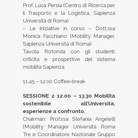
Prof. Luca Persia (Centro di Ricerca per
il Trasporto e la Logistica, Sapienza
Università di Roma)
– Le iniziative in corso – Dott.ssa
Monica Facchiano (Mobility Manager,
Sapienza Università di Roma)
Tavola Rotonda con gli studenti:
criticità e prospettive del sistema
mobilità Sapienza
11.45 – 12.00 Coffee‐break
SESSIONE 2 12.00 – 13.30 Mobilità
sostenibile all’Università,
esperienze a confronto.
Chairman: Prof.ssa Stefania Angelelli
(Mobility Manager Università Roma
Tre e Coordinatore Nazionale Gruppo