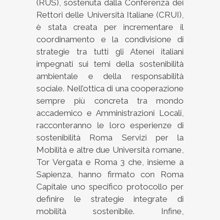
(RUS), sostenuta dalla Conferenza dei
Rettori delle Università Italiane (CRUI),
è stata creata per incrementare il
coordinamento e la condivisione di
strategie tra tutti gli Atenei italiani
impegnati sui temi della sostenibilità
ambientale e della responsabilità
sociale. Nell’ottica di una cooperazione
sempre più concreta tra mondo
accademico e Amministrazioni Locali,
racconteranno le loro esperienze di
sostenibilità Roma Servizi per la
Mobilità e altre due Università romane,
Tor Vergata e Roma 3 che, insieme a
Sapienza, hanno firmato con Roma
Capitale uno specifico protocollo per
definire le strategie integrate di
mobilità sostenibile. Infine,