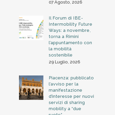
07 Agosto, 2026
Il Forum di IBE-
Intermobility Future
Ways: a novembre,
torna a Rimini
l’appuntamento con
la mobilità
sostenibile
29 Luglio, 2026
Piacenza: pubblicato
l’avviso per la
manifestazione
d’interesse per nuovi
servizi di sharing
mobility a “due
ruote”.