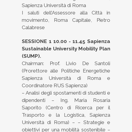
Sapienza Università di Roma
I saluti dell’Assessore alla Città in
movimento, Roma Capitale, Pietro
Calabrese
SESSIONE 1 10.00 ‐ 11.45 Sapienza
Sustainable University Mobility Plan
(SUMP).
Chairman: Prof. Livio De Santoli
(Prorettore alle Politiche Energetiche
Sapienza Università di Roma e
Coordinatore RUS Sapienza)
– Analisi degli spostamenti di studenti e
dipendenti – Ing. Maria Rosaria
Saporito (Centro di Ricerca per il
Trasporto e la Logistica, Sapienza
Università di Roma) – – Strategie e
obiettivi per una mobilità sostenibile –