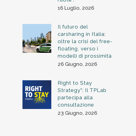
16 Luglio, 2026
Il futuro del
carsharing in Italia:
oltre la crisi del free-
floating, verso i
modelli di prossimità
26 Giugno, 2026
Right to Stay
Strategy”: Il TPLab
partecipa alla
consultazione
23 Giugno, 2026