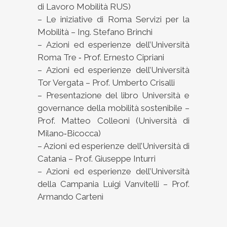
di Lavoro Mobilità RUS)
– Le iniziative di Roma Servizi per la
Mobilità – Ing. Stefano Brinchi
– Azioni ed esperienze dell’Università
Roma Tre ‐ Prof. Ernesto Cipriani
– Azioni ed esperienze dell’Università
Tor Vergata – Prof. Umberto Crisalli
– Presentazione del libro Università e
governance della mobilità sostenibile –
Prof. Matteo Colleoni (Università di
Milano‐Bicocca)
– Azioni ed esperienze dell’Università di
Catania – Prof. Giuseppe Inturri
– Azioni ed esperienze dell’Università
della Campania Luigi Vanvitelli – Prof.
Armando Cartenì