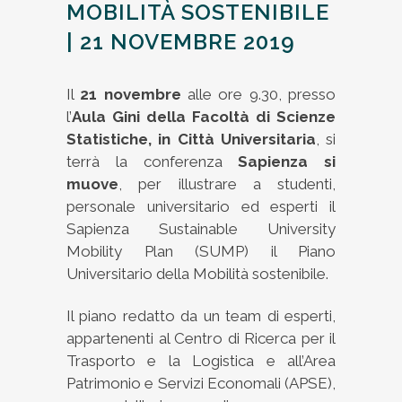
MOBILITÀ SOSTENIBILE
| 21 NOVEMBRE 2019
Il
21 novembre
alle ore 9.30, presso
l’
Aula Gini della Facoltà di Scienze
Statistiche, in Città Universitaria
, si
terrà la conferenza
Sapienza si
muove
, per illustrare a studenti,
personale universitario ed esperti il
Sapienza Sustainable University
Mobility Plan (SUMP) il Piano
Universitario della Mobilità sostenibile.
Il piano redatto da un team di esperti,
appartenenti al Centro di Ricerca per il
Trasporto e la Logistica e all’Area
Patrimonio e Servizi Economali (APSE),