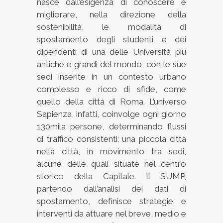
nasce dall’esigenza di conoscere e
migliorare, nella direzione della
sostenibilità, le modalità di
spostamento degli studenti e dei
dipendenti di una delle Università più
antiche e grandi del mondo, con le sue
sedi inserite in un contesto urbano
complesso e ricco di sfide, come
quello della città di Roma. L’universo
Sapienza, infatti, coinvolge ogni giorno
130mila persone, determinando flussi
di traffico consistenti: una piccola città
nella città, in movimento tra sedi,
alcune delle quali situate nel centro
storico della Capitale. Il SUMP,
partendo dall’analisi dei dati di
spostamento, definisce strategie e
interventi da attuare nel breve, medio e