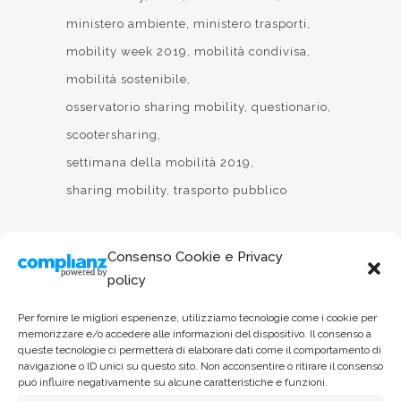
ministero ambiente
ministero trasporti
mobility week 2019
mobilità condivisa
mobilità sostenibile
osservatorio sharing mobility
questionario
scootersharing
settimana della mobilità 2019
sharing mobility
trasporto pubblico
Consenso Cookie e Privacy
policy
Per fornire le migliori esperienze, utilizziamo tecnologie come i cookie per
memorizzare e/o accedere alle informazioni del dispositivo. Il consenso a
queste tecnologie ci permetterà di elaborare dati come il comportamento di
navigazione o ID unici su questo sito. Non acconsentire o ritirare il consenso
può influire negativamente su alcune caratteristiche e funzioni.