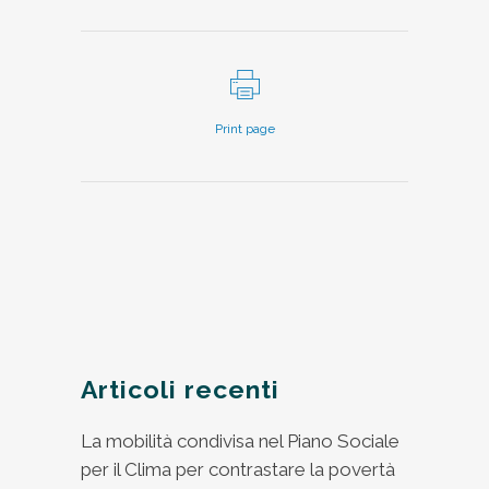
Print page
Articoli recenti
La mobilità condivisa nel Piano Sociale
per il Clima per contrastare la povertà