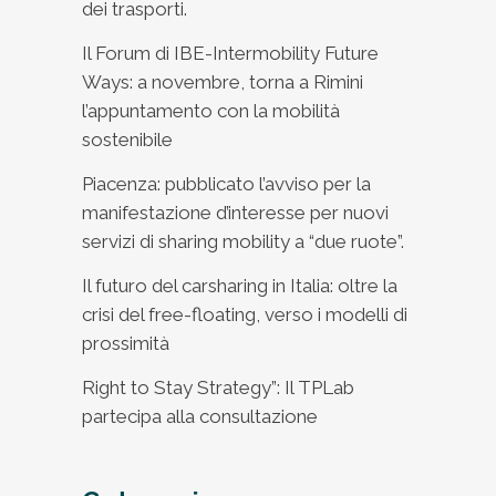
dei trasporti.
Il Forum di IBE-Intermobility Future
Ways: a novembre, torna a Rimini
l’appuntamento con la mobilità
sostenibile
Piacenza: pubblicato l’avviso per la
manifestazione d’interesse per nuovi
servizi di sharing mobility a “due ruote”.
Il futuro del carsharing in Italia: oltre la
crisi del free-floating, verso i modelli di
prossimità
Right to Stay Strategy”: Il TPLab
partecipa alla consultazione